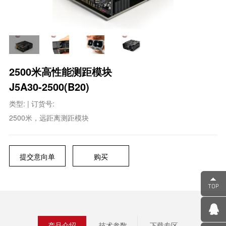
2500米高性能测距模块
J5A30-2500(B20)
类型:
| 订货号:
2500米，远距离测距模块
提交意向单
购买
产品介绍
技术参数
下载专区